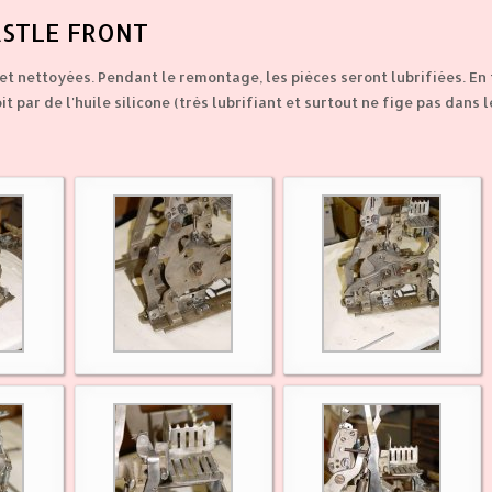
ASTLE FRONT
et nettoyées. Pendant le remontage, les pièces seront lubrifiées. En
it par de l'huile silicone (très lubrifiant et surtout ne fige pas dans 