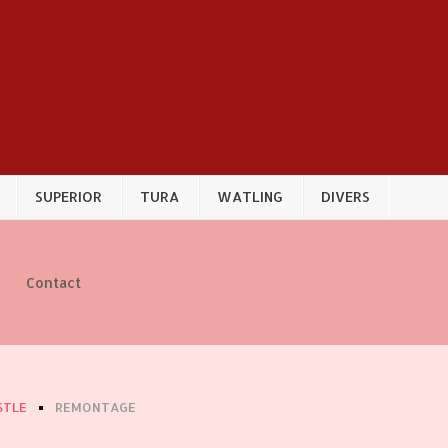
SUPERIOR
TURA
WATLING
DIVERS
Contact
STLE
REMONTAGE