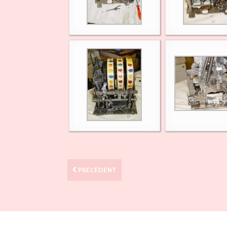
PRÉCÉDENT